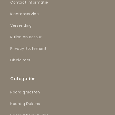
Contact Informatie
Klantenservice
Verzending
Ruilen en Retour
Privacy Statement
Disclaimer
Categoriën
Noordiq Sloffen
Noordiq Dekens