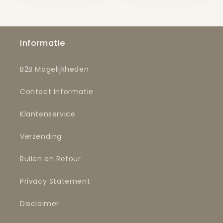
Informatie
B2B Mogelijkheden
Contact Informatie
Klantenservice
Verzending
Ruilen en Retour
Privacy Statement
Disclaimer