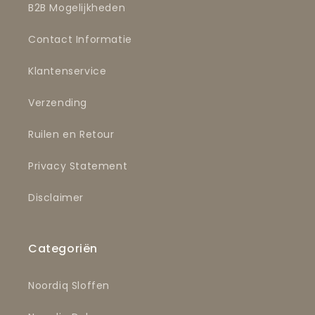
B2B Mogelijkheden
Contact Informatie
Klantenservice
Verzending
Ruilen en Retour
Privacy Statement
Disclaimer
Categoriën
Noordiq Sloffen