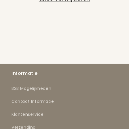
Informatie
B2B Mogelijkheden
Contact Informatie
Klantenservice
Verzending