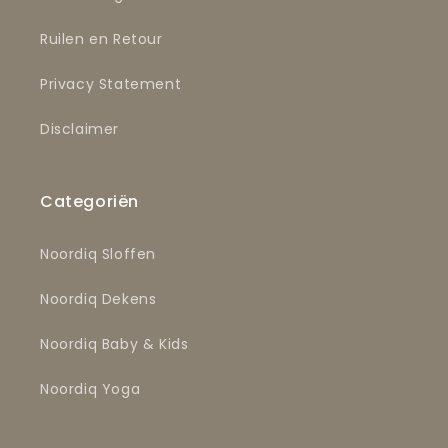
Ruilen en Retour
Privacy Statement
Disclaimer
Categoriën
Noordiq Sloffen
Noordiq Dekens
Noordiq Baby & Kids
Noordiq Yoga