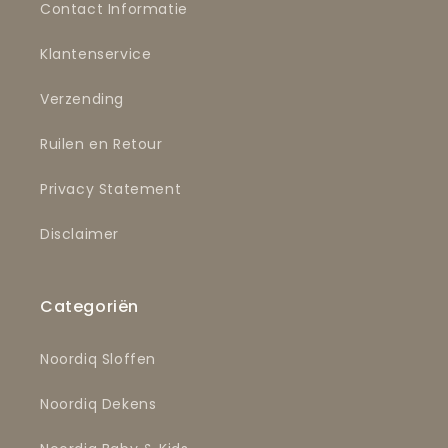
Contact Informatie
Klantenservice
Verzending
Ruilen en Retour
Privacy Statement
Disclaimer
Categoriën
Noordiq Sloffen
Noordiq Dekens