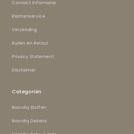
Contact Informatie
Klantenservice
Verzending
Ruilen en Retour
Privacy Statement
Disclaimer
Categoriën
Noordiq Sloffen
Noordiq Dekens