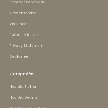
Contact Informatie
Klantenservice
Verzending
Ruilen en Retour
Privacy Statement
Disclaimer
Categoriën
Noordiq Sloffen
Noordiq Dekens