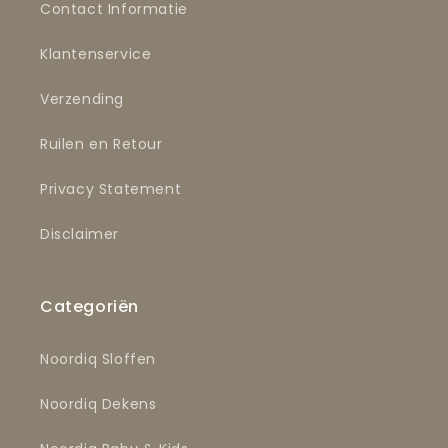
Contact Informatie
Klantenservice
Verzending
Ruilen en Retour
Privacy Statement
Disclaimer
Categoriën
Noordiq Sloffen
Noordiq Dekens