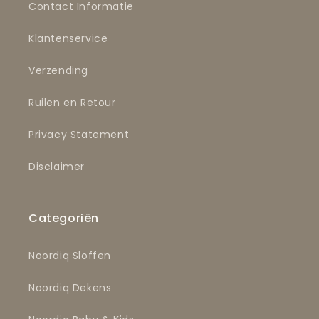
Contact Informatie
Klantenservice
Verzending
Ruilen en Retour
Privacy Statement
Disclaimer
Categoriën
Noordiq Sloffen
Noordiq Dekens