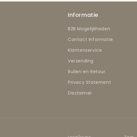
Informatie
B2B Mogelijkheden
Contact Informatie
Klantenservice
Verzending
Ruilen en Retour
Privacy Statement
Disclaimer